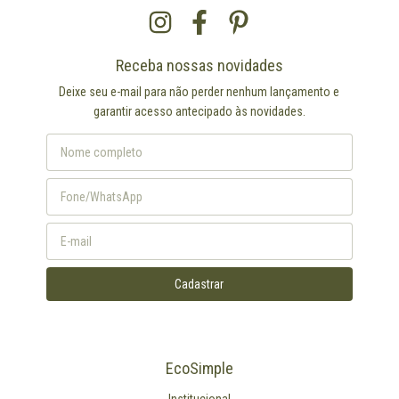
Receba nossas novidades
Deixe seu e-mail para não perder nenhum lançamento e
garantir acesso antecipado às novidades.
EcoSimple
Institucional