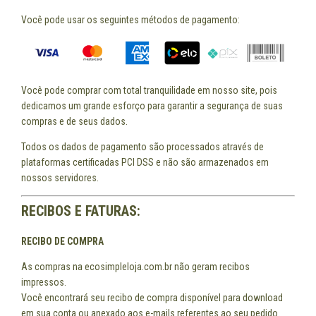
Você pode usar os seguintes métodos de pagamento:
Você pode comprar com total tranquilidade em nosso site, pois
dedicamos um grande esforço para garantir a segurança de suas
compras e de seus dados.
Todos os dados de pagamento são processados através de
plataformas certificadas PCI DSS e não são armazenados em
nossos servidores.
RECIBOS E FATURAS:
RECIBO DE COMPRA
As compras na ecosimpleloja.com.br não geram recibos
impressos.
Você encontrará seu recibo de compra disponível para download
em sua conta ou anexado aos e-mails referentes ao seu pedido.