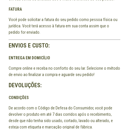
FATURA
Você pode solicitar a fatura do seu pedido como pessoa física ou
jurídica. Você terá acesso à fatura em sua conta assim que o
pedido for enviado.
ENVIOS E CUSTO:
ENTREGA EM DOMICÍLIO
Compre online e receba no conforto do seu lar. Selecione o método
de envio ao finalizar a compra e aguarde seu pedido!
DEVOLUÇÕES:
CONDIÇÕES
De acordo com o Código de Defesa do Consumidor, você pode
devolver o produto em até 7 dias corridos após o recebimento,
desde que não tenha sido usado, cortado, lavado ou alterado, e
esteja com etiqueta e marcação original de fábrica.