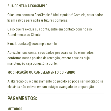
SUA CONTA NA ECOSIMPLE
Criar uma conta na EcoSimple é fácil e prático! Com ela, seus dados
ficam salvos para agilizar futuras compras.
Caso queira excluir sua conta, entre em contato com nosso
Atendimento ao Cliente.
E-mail:
contato@ecosimple.com.br
Ao excluir sua conta, seus dados pessoais serão eliminados
conforme nossa política de retenção, exceto aqueles cuja
manutenção seja obrigatória por lei.
MODIFICAÇÃO OU CANCELAMENTO DO PEDIDO
A alteração ou o cancelamento do pedido só pode ser solicitado se
ele ainda não estiver em um estágio avançado de preparação.
PAGAMENTOS:
MÉTODOS