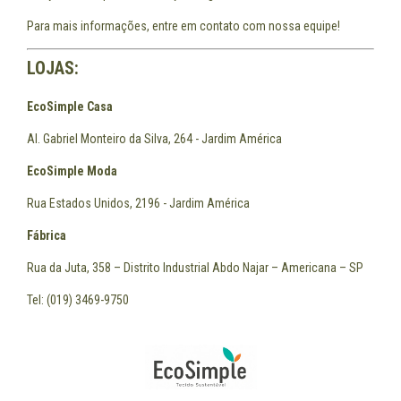
Para mais informações, entre em contato com nossa equipe!
LOJAS:
EcoSimple Casa
Al. Gabriel Monteiro da Silva, 264 - Jardim América
EcoSimple Moda
Rua Estados Unidos, 2196 - Jardim América
Fábrica
Rua da Juta, 358 – Distrito Industrial Abdo Najar – Americana – SP
Tel: (019) 3469-9750