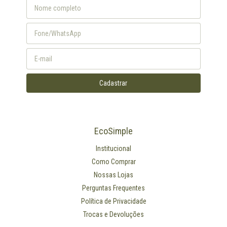
EcoSimple
Institucional
Como Comprar
Nossas Lojas
Perguntas Frequentes
Política de Privacidade
Trocas e Devoluções