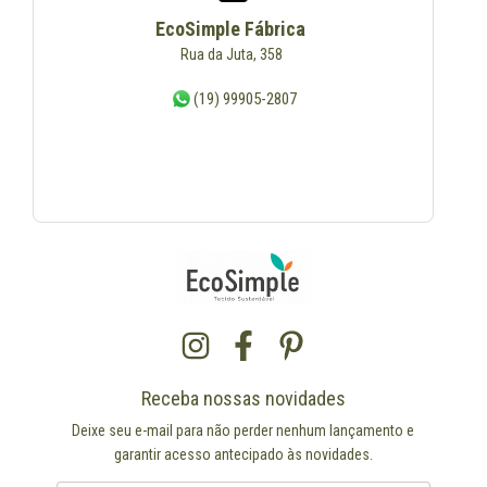
EcoSimple Fábrica
Rua da Juta, 358
(19) 99905-2807
Receba nossas novidades
Deixe seu e-mail para não perder nenhum lançamento e
garantir acesso antecipado às novidades.