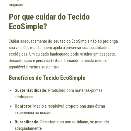
originais.
Por que cuidar do Tecido
EcoSimple?
Cuidar adequadamente do seu tecido EcoSimple não só prolonga
sua vida útil, mas também ajuda a preservar suas qualidades
ecológicas. Um cuidado inadequado pode resultar em desgaste,
descoloração e perda da textura, tornando o tecido menos
agradável e menos sustentável.
Benefícios do Tecido EcoSimple
Sustentabilidade:
Produzido com matérias-primas
ecológicas.
Conforto:
Macio e respirável, proporciona uma ótima
experiência ao usuário.
Durabilidade:
Resistente ao uso cotidiano, se mantido
adequadamente.