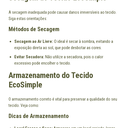
A secagem inadequada pode causar danos irreversíveis ao tecido.
Siga estas orientações:
Métodos de Secagem
Secagem ao Ar Livre:
O ideal é secar à sombra, evitando a
exposição direta ao sol, que pode desbotar as cores.
Evitar Secadora:
Não utilize a secadora, pois o calor
excessivo pode encolher o tecido.
Armazenamento do Tecido
EcoSimple
O armazenamento correto é vital para preservar a qualidade do seu
tecido. Veja como:
Dicas de Armazenamento