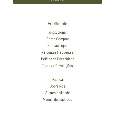
EcoSimple
Institucional
Como Comprar
Nossas Lojas
Perguntas Frequentes
Política de Privacidade
Trocas e Devoluções
Fábrica
Sobre Nós
Sustentabilidade
Manual de cuidados