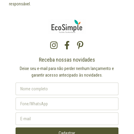
responsável.
Receba nossas novidades
Deixe seu e-mail para não perder nenhum lançamento e
garantir acesso antecipado às novidades.