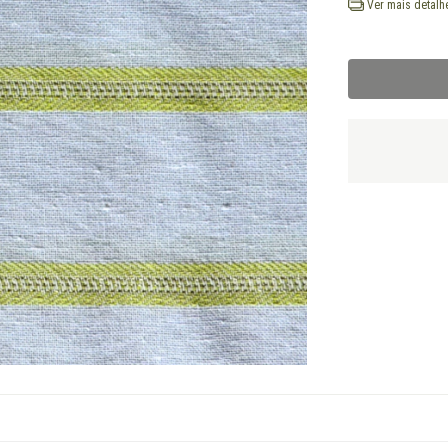
Ver mais detalh