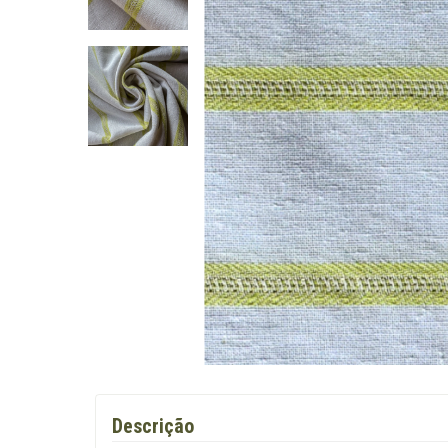
Descrição