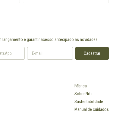
m lançamento e garantir acesso antecipado às novidades.
Fábrica
Sobre Nós
Sustentabilidade
Manual de cuidados