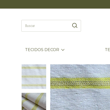
TECIDOS DECOR
T