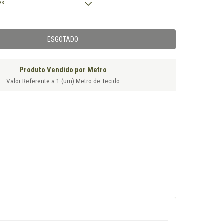
es
Produto Vendido por Metro
Valor Referente a 1 (um) Metro de Tecido