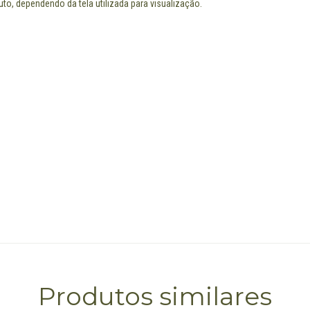
to, dependendo da tela utilizada para visualização.
Produtos similares