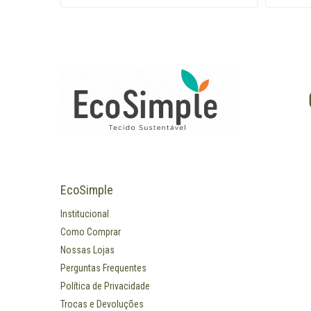
EcoSimple
Institucional
Como Comprar
Nossas Lojas
Perguntas Frequentes
Política de Privacidade
Trocas e Devoluções