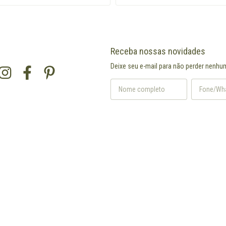
Receba nossas novidades
Deixe seu e-mail para não perder nenhu