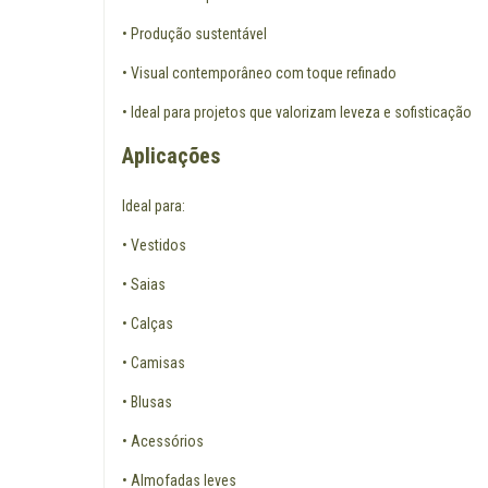
• Produção sustentável
• Visual contemporâneo com toque refinado
• Ideal para projetos que valorizam leveza e sofisticação
Aplicações
Ideal para:
• Vestidos
• Saias
• Calças
• Camisas
• Blusas
• Acessórios
• Almofadas leves