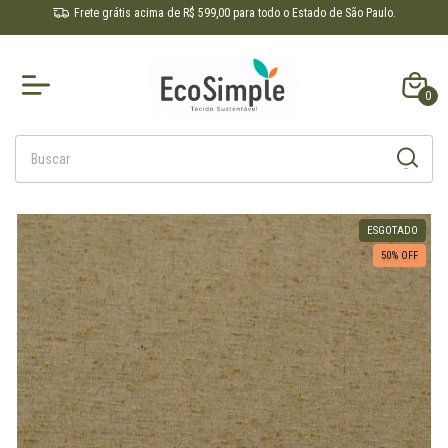
Frete grátis acima de R$ 599,00 para todo o Estado de São Paulo.
0
ESGOTADO
50
% OFF