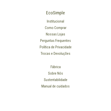
EcoSimple
Institucional
Como Comprar
Nossas Lojas
Perguntas Frequentes
Política de Privacidade
Trocas e Devoluções
Fábrica
Sobre Nós
Sustentabilidade
Manual de cuidados