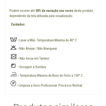
Podem ocorrer até
30% de variação nas cores
deste produto,
dependendo da tela utilizada para visualização.
Cuidados:
• Lavar a Mão. Temperatura Máxima de 40º C
• Não Alvejar / Não Branquear
• Não Secar em Tambor
• Secagem a Sombra
• Temperatura Máxima da Base do Ferro a 150º C
• Limpeza a Seco Profissional. Processo Normal.