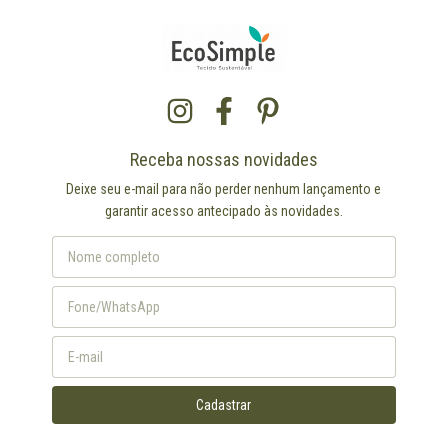
Receba nossas novidades
Deixe seu e-mail para não perder nenhum lançamento e
garantir acesso antecipado às novidades.