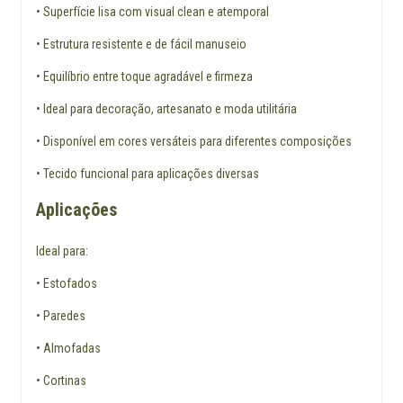
• Superfície lisa com visual clean e atemporal
• Estrutura resistente e de fácil manuseio
• Equilíbrio entre toque agradável e firmeza
• Ideal para decoração, artesanato e moda utilitária
• Disponível em cores versáteis para diferentes composições
• Tecido funcional para aplicações diversas
Aplicações
Ideal para:
• Estofados
• Paredes
• Almofadas
• Cortinas