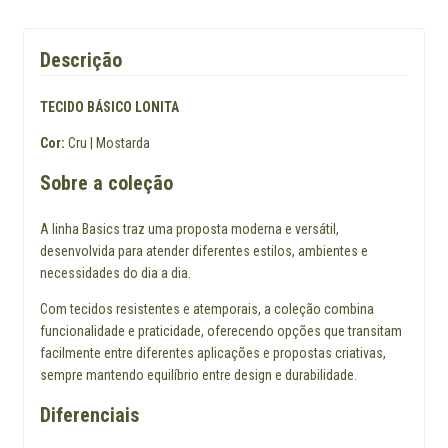
Descrição
TECIDO BÁSICO LONITA
Cor:
Cru | Mostarda
Sobre a coleção
A linha Basics traz uma proposta moderna e versátil,
desenvolvida para atender diferentes estilos, ambientes e
necessidades do dia a dia.
Com tecidos resistentes e atemporais, a coleção combina
funcionalidade e praticidade, oferecendo opções que transitam
facilmente entre diferentes aplicações e propostas criativas,
sempre mantendo equilíbrio entre design e durabilidade.
Diferenciais