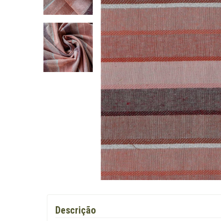
Descrição