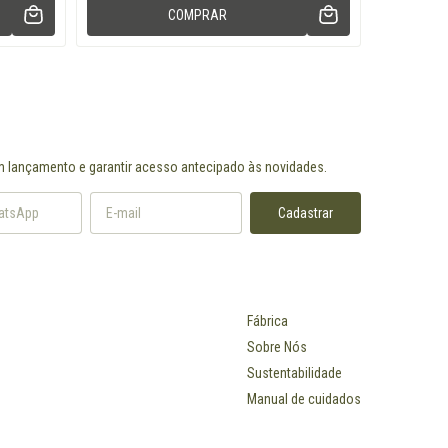
COMPRAR
m lançamento e garantir acesso antecipado às novidades.
Fábrica
Sobre Nós
Sustentabilidade
Manual de cuidados