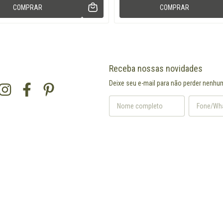
COMPRAR
COMPRAR
Receba nossas novidades
Deixe seu e-mail para não perder nenhu