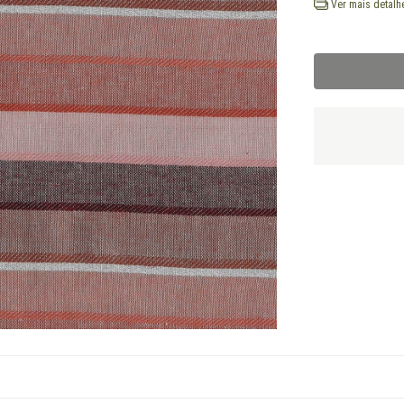
Ver mais detalh