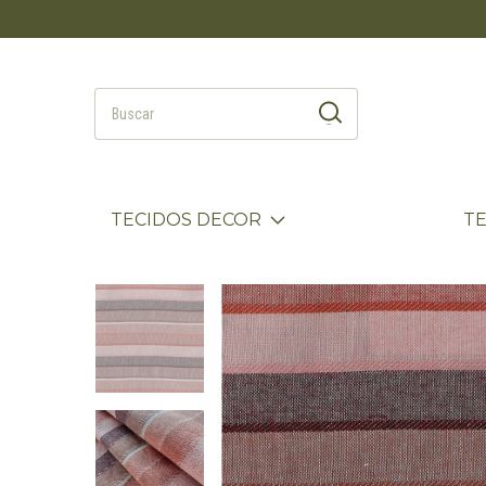
TECIDOS DECOR
T