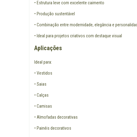
• Estrutura leve com excelente caimento
• Produção sustentável
• Combinação entre modernidade, elegância e personalida
• Ideal para projetos criativos com destaque visual
Aplicações
Ideal para:
• Vestidos
• Saias
• Calças
• Camisas
• Almofadas decorativas
• Painéis decorativos