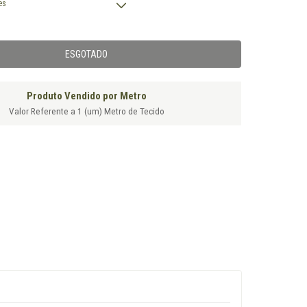
es
Produto Vendido por Metro
Valor Referente a 1 (um) Metro de Tecido