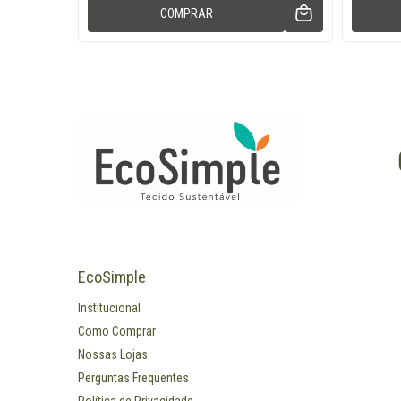
COMPRAR
EcoSimple
Institucional
Como Comprar
Nossas Lojas
Perguntas Frequentes
Política de Privacidade