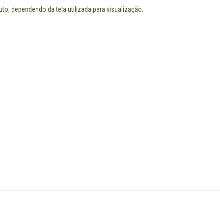
to, dependendo da tela utilizada para visualização.