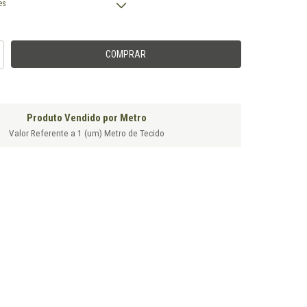
es
Produto Vendido por Metro
Valor Referente a 1 (um) Metro de Tecido