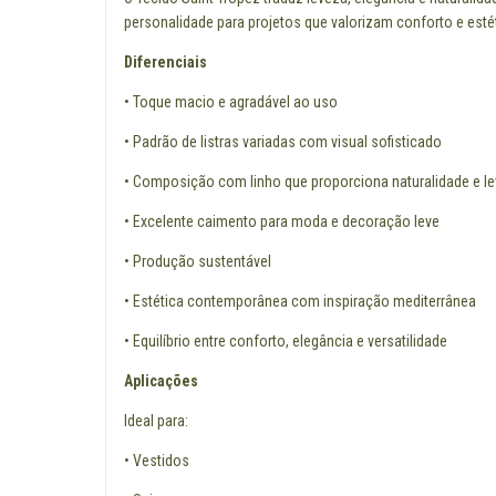
personalidade para projetos que valorizam conforto e est
Diferenciais
• Toque macio e agradável ao uso
• Padrão de listras variadas com visual sofisticado
• Composição com linho que proporciona naturalidade e l
• Excelente caimento para moda e decoração leve
• Produção sustentável
• Estética contemporânea com inspiração mediterrânea
• Equilíbrio entre conforto, elegância e versatilidade
Aplicações
Ideal para:
• Vestidos