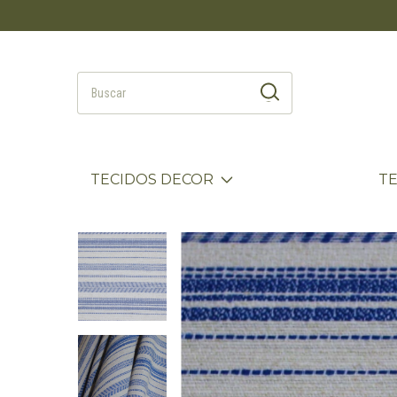
TECIDOS DECOR
T