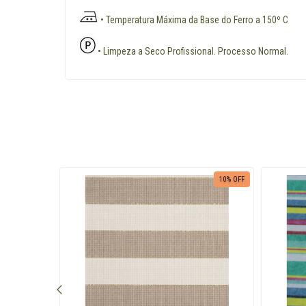
• Temperatura Máxima da Base do Ferro a 150º C
• Limpeza a Seco Profissional. Processo Normal.
10
% OFF