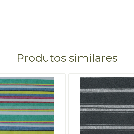
Produtos similares