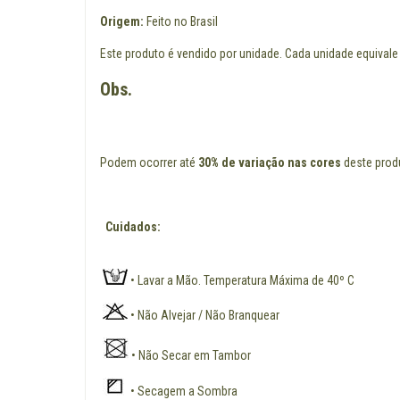
Origem:
Feito no Brasil
Este produto é vendido por unidade. Cada unidade equivale
Obs.
Podem ocorrer até
30% de variação nas cores
deste produ
Cuidados:
• Lavar a Mão. Temperatura Máxima de 40º C
• Não Alvejar / Não Branquear
• Não Secar em Tambor
• Secagem a Sombra