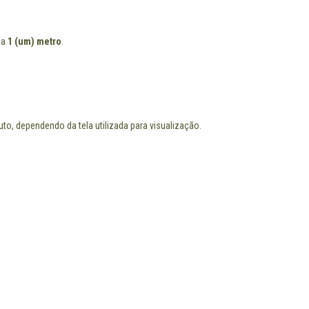
 a
1 (um) metro
.
to, dependendo da tela utilizada para visualização.